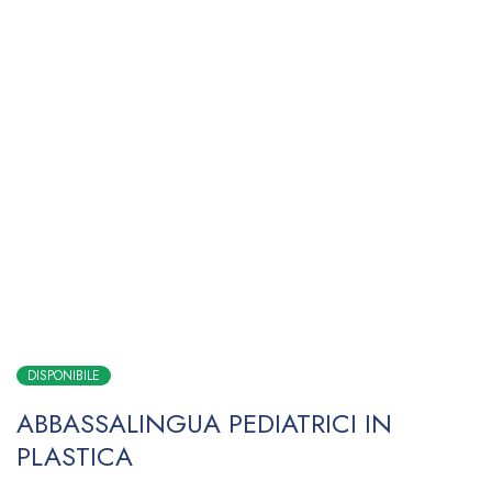
DISPONIBILE
ABBASSALINGUA PEDIATRICI IN
PLASTICA