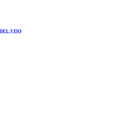
DEL VISO