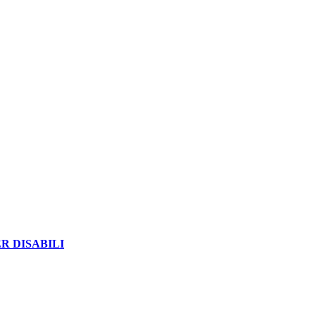
R DISABILI