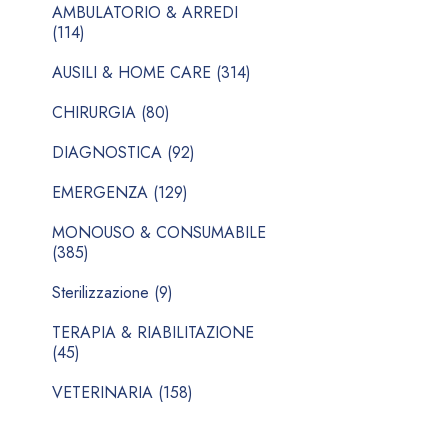
AMBULATORIO & ARREDI
(114)
AUSILI & HOME CARE (314)
CHIRURGIA (80)
DIAGNOSTICA (92)
EMERGENZA (129)
MONOUSO & CONSUMABILE
(385)
Sterilizzazione (9)
TERAPIA & RIABILITAZIONE
(45)
VETERINARIA (158)