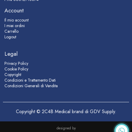
Account
Il mio account
I miei ordini
Carrello
Logout
Legal
Privacy Policy
Cookie Policy
Copyright
Condizioni e Trattamento Dati
Condizioni Generali di Vendita
Copyright © 2C4B Medical brand di GDV Supply.
designed by