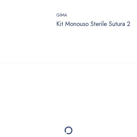
GIMA
Kit Monouso Sterile Sutura 2