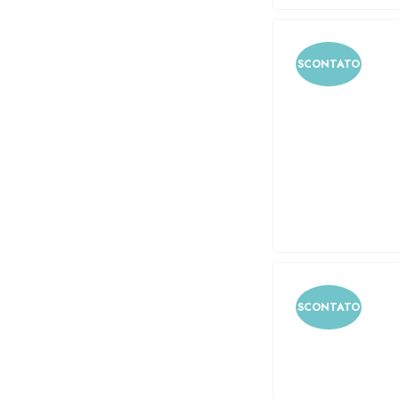
SCONTATO
SCONTATO