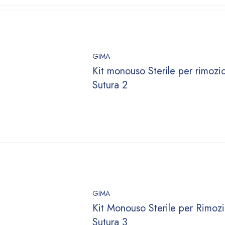
GIMA
Kit monouso Sterile per rimozi
Sutura 2
GIMA
Kit Monouso Sterile per Rimoz
Sutura 3