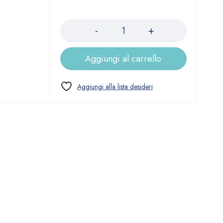
Quantità
Aggiungi al carrello