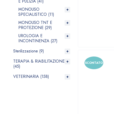
E PULIZIA (41)
MONOUSO
SPECIALISTICO (11)
MONOUSO TNT E
PROTEZIONE (29)
UROLOGIA E
INCONTINENZA (27)
Sterilizzazione (9)
TERAPIA & RIABILITAZIONE
SCONTATO
(45)
VETERINARIA (158)