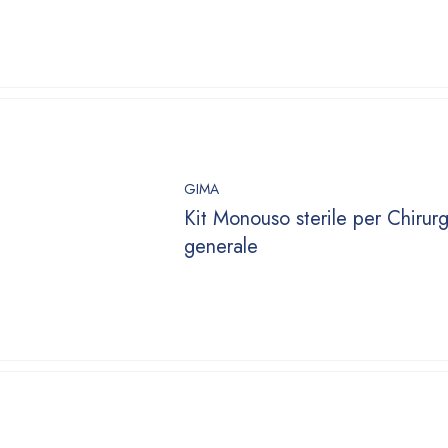
GIMA
Kit Monouso sterile per Chirurg
generale