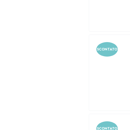
SCONTATO
SCONTATO