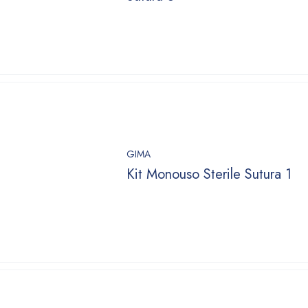
GIMA
Kit Monouso Sterile Sutura 1