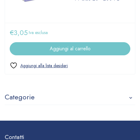
€
3,05
Iva esclusa
Aggiungi al carrello
Categorie
Contatti