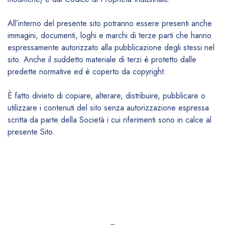
All’interno del presente sito potranno essere presenti anche
immagini, documenti, loghi e marchi di terze parti che hanno
espressamente autorizzato alla pubblicazione degli stessi nel
sito. Anche il suddetto materiale di terzi è protetto dalle
predette normative ed è coperto da copyright.
È fatto divieto di copiare, alterare, distribuire, pubblicare o
utilizzare i contenuti del sito senza autorizzazione espressa
scritta da parte della Società i cui riferimenti sono in calce al
presente Sito.