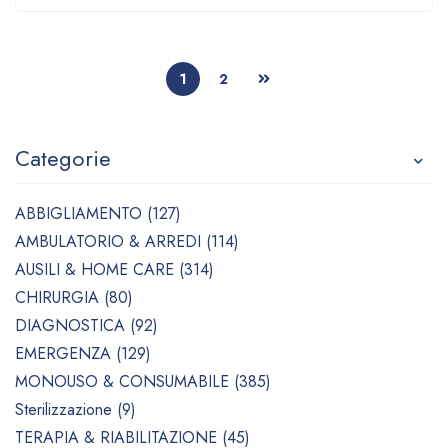
1
2
Categorie
ABBIGLIAMENTO (127)
AMBULATORIO & ARREDI (114)
AUSILI & HOME CARE (314)
CHIRURGIA (80)
DIAGNOSTICA (92)
EMERGENZA (129)
MONOUSO & CONSUMABILE (385)
Sterilizzazione (9)
TERAPIA & RIABILITAZIONE (45)