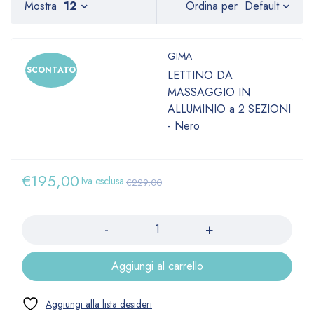
Default
Mostra
12
Ordina per
GIMA
SCONTATO
LETTINO DA
MASSAGGIO IN
ALLUMINIO a 2 SEZIONI
- Nero
€
195,00
Iva esclusa
€
229,00
Quantità
Aggiungi al carrello