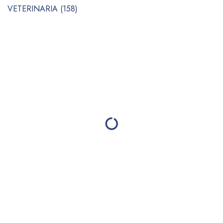
VETERINARIA (158)