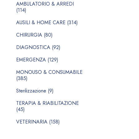
AMBULATORIO & ARREDI
(114)
AUSILI & HOME CARE (314)
CHIRURGIA (80)
DIAGNOSTICA (92)
EMERGENZA (129)
MONOUSO & CONSUMABILE
(385)
Sterilizzazione (9)
TERAPIA & RIABILITAZIONE
(45)
VETERINARIA (158)