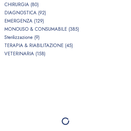
CHIRURGIA (80)
DIAGNOSTICA (92)
EMERGENZA (129)
MONOUSO & CONSUMABILE (385)
Sterilizzazione (9)
TERAPIA & RIABILITAZIONE (45)
VETERINARIA (158)