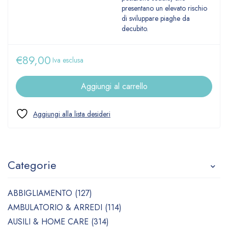
presentano un elevato rischio
di sviluppare piaghe da
decubito.
€
89,00
Iva esclusa
Aggiungi al carrello
Categorie
ABBIGLIAMENTO (127)
AMBULATORIO & ARREDI (114)
AUSILI & HOME CARE (314)