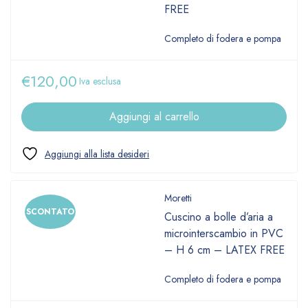
FREE
Completo di fodera e pompa
€
120,00
Iva esclusa
Aggiungi al carrello
Moretti
SCONTATO
Cuscino a bolle d’aria a
microinterscambio in PVC
– H 6 cm – LATEX FREE
Completo di fodera e pompa