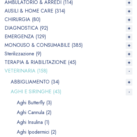
AMBULATORIO & ARREDI (114)
AUSILI & HOME CARE (314)
CHIRURGIA (80)
DIAGNOSTICA (92)
EMERGENZA (129)
MONOUSO & CONSUMABILE (385)
Sterilizzazione (9)
TERAPIA & RIABILITAZIONE (45)
VETERINARIA (158)
ABBIGLIAMENTO (34)
AGHI E SIRINGHE (43)
Aghi Butterfly (3)
Aghi Cannula (2)
Aghi Insulina (1)
Aghi Ipodermici (2)