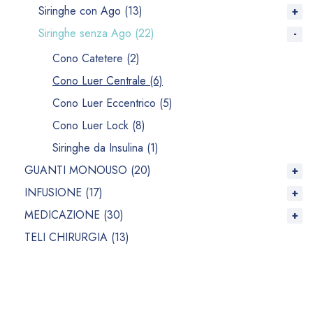
Siringhe con Ago (13)
Siringhe senza Ago (22)
Cono Catetere (2)
Cono Luer Centrale (6)
Cono Luer Eccentrico (5)
Cono Luer Lock (8)
Siringhe da Insulina (1)
GUANTI MONOUSO (20)
INFUSIONE (17)
MEDICAZIONE (30)
TELI CHIRURGIA (13)