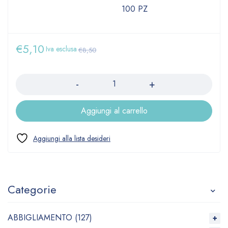
100 PZ
€
5,10
Iva esclusa
€
8,50
Quantità
Aggiungi al carrello
Categorie
ABBIGLIAMENTO (127)