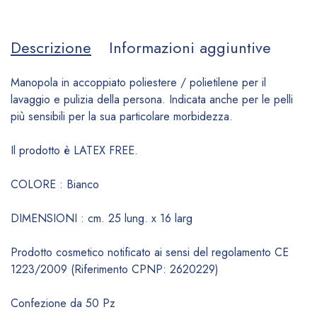
Descrizione
Informazioni aggiuntive
Manopola in accoppiato poliestere / polietilene per il
lavaggio e pulizia della persona. Indicata anche per le pelli
più sensibili per la sua particolare morbidezza.
Il prodotto è LATEX FREE.
COLORE : Bianco
DIMENSIONI : cm. 25 lung. x 16 larg
Prodotto cosmetico notificato ai sensi del regolamento CE
1223/2009 (Riferimento CPNP: 2620229)
Confezione da 50 Pz