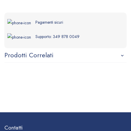
Pagamenti sicuri
Supporto:
349 878 0049
Prodotti Correlati
Contatti