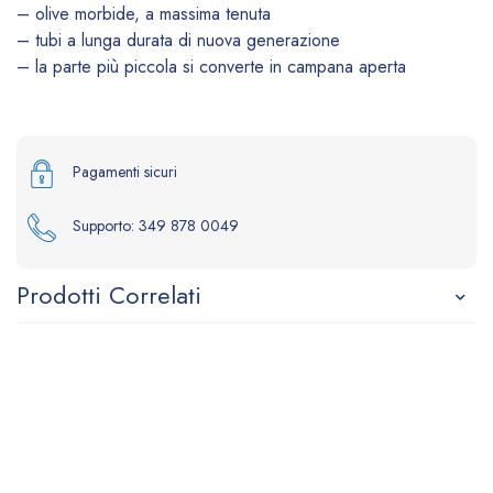
– olive morbide, a massima tenuta
– tubi a lunga durata di nuova generazione
– la parte più piccola si converte in campana aperta
Pagamenti sicuri
Supporto:
349 878 0049
Prodotti Correlati