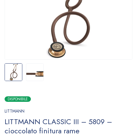
DISPONIBILE
LITTMANN
LITTMANN CLASSIC III – 5809 –
cioccolato finitura rame