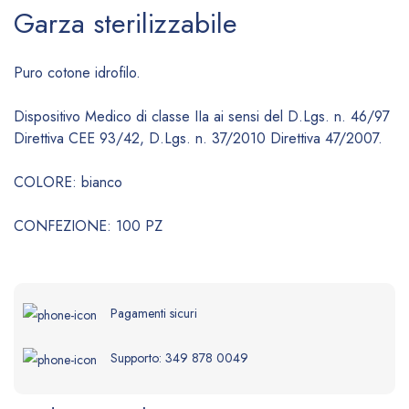
Garza sterilizzabile
Puro cotone idrofilo.
Dispositivo Medico di classe IIa ai sensi del D.Lgs. n. 46/97
Direttiva CEE 93/42, D.Lgs. n. 37/2010 Direttiva 47/2007.
COLORE: bianco
CONFEZIONE: 100 PZ
Pagamenti sicuri
Supporto:
349 878 0049