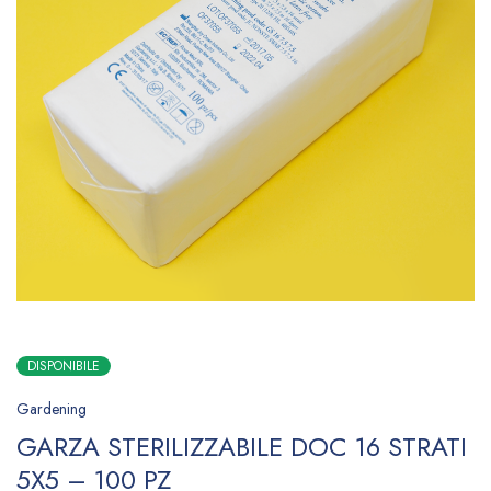
DISPONIBILE
Gardening
GARZA STERILIZZABILE DOC 16 STRATI
5X5 – 100 PZ