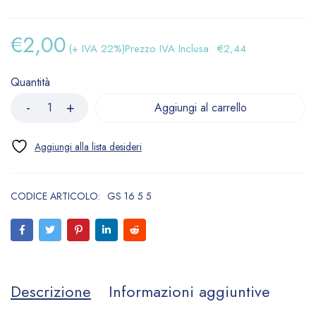
€
2,00
(+ IVA 22%)
Prezzo IVA Inclusa:
€
2,44
Quantità
Aggiungi al carrello
CODICE ARTICOLO:
GS 16 5 5
Descrizione
Informazioni aggiuntive