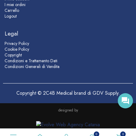
I miei ordini
Carrello
Logout
Legal
Privacy Policy
Cookie Policy
Copyright
Condizioni e Trattamento Dati
Condizioni Generali di Vendita
Copyright © 2C4B Medical brand di GDV Supply.
designed by
0
0