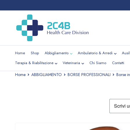
Home
Shop
Abbigliamento
Ambulatorio & Arredi
Ausi
Terapia & Riabilitazione
Veterinaria
Chi Siamo
Contatti
Home
ABBIGLIAMENTO
BORSE PROFESSIONALI
Borse in