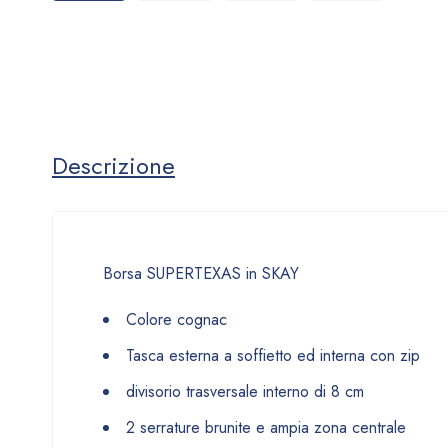
Descrizione
Borsa SUPERTEXAS in SKAY
Colore cognac
Tasca esterna a soffietto ed interna con zip
divisorio trasversale interno di 8 cm
2 serrature brunite e ampia zona centrale