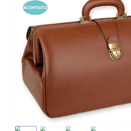
SCONTATO